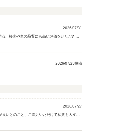
2026/07/31
ていただきます。 実際にお車に乗られてみて、
2026/07/25投稿
2026/07/27
合いのスタートだと思っておりますので、そのよ