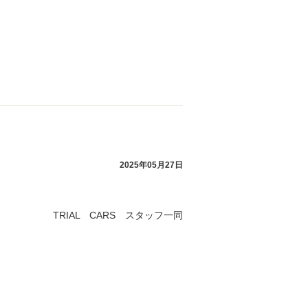
2025年05月27日
TRIAL CARS スタッフ一同