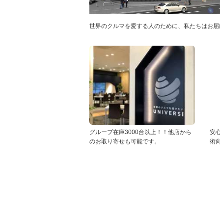
世界のクルマを愛する人のために、私たちはお届
グループ在庫3000台以上！！他店から
安
のお取り寄せも可能です。
術