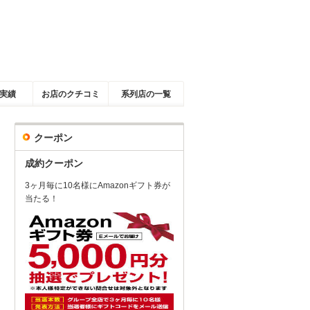
実績
お店のクチコミ
系列店の一覧
クーポン
成約クーポン
3ヶ月毎に10名様にAmazonギフト券が
当たる！