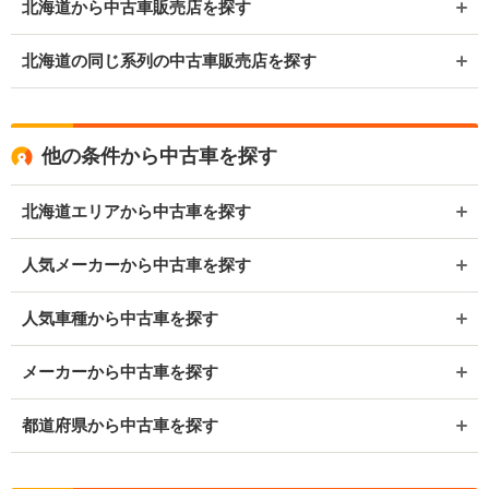
北海道から中古車販売店を探す
北海道の同じ系列の中古車販売店を探す
他の条件から中古車を探す
北海道エリアから中古車を探す
人気メーカーから中古車を探す
人気車種から中古車を探す
メーカーから中古車を探す
都道府県から中古車を探す