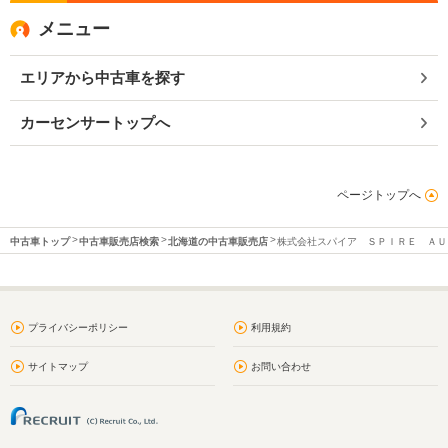
メニュー
エリアから中古車を探す
カーセンサートップへ
ページトップへ
中古車トップ
中古車販売店検索
北海道の中古車販売店
株式会社スパイア ＳＰＩＲＥ ＡＵ
プライバシーポリシー
利用規約
サイトマップ
お問い合わせ