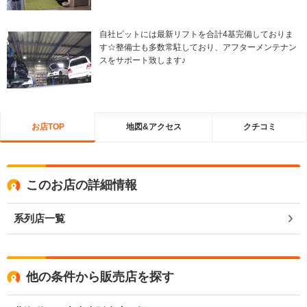
自社ピットには最新リフトを合計4基完備しておりま
す☆整備士も多数常駐しており、アフターメンテナン
スをサポート致します♪
お店TOP
地図&アクセス
クチコミ
このお店の詳細情報
系列店一覧
他の条件から販売店を探す