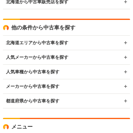
北海道から中古車販売店を探す
他の条件から中古車を探す
北海道エリアから中古車を探す
人気メーカーから中古車を探す
人気車種から中古車を探す
メーカーから中古車を探す
都道府県から中古車を探す
メニュー