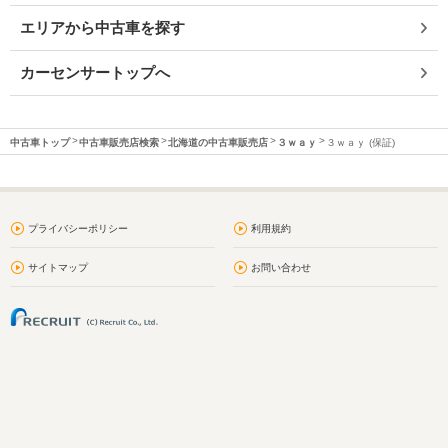
エリアから中古車を探す
カーセンサートップへ
中古車トップ
中古車販売店検索
北海道の中古車販売店
３ｗａｙ
３ｗａｙ (保証)
プライバシーポリシー
利用規約
サイトマップ
お問い合わせ