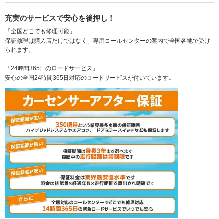
充実のサービスで安心を後押し！
「全国どこでも修理可能」
保証修理は購入店だけではなく、専用コールセンターの案内で全国各地で受け
られます。
「24時間365日のロードサービス」
安心の全国24時間365日対応のロードサービスが付いています。