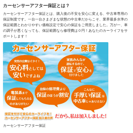
カーセンサーアフター保証とは？
カーセンサーアフター保証とは、購入後の不安を安心に変える、中古車専用の
保証制度です。一台一台さまざまな状態の中古車だからこそ、業界最多水準の
保証範囲とわかりやすい価格設定で安心の保証をご用意しました。万が一、車
の調子が悪くなっても、保証範囲なら修理費は０円！あなたのカーライフをサ
ポートします！
カーセンサーアフター保証