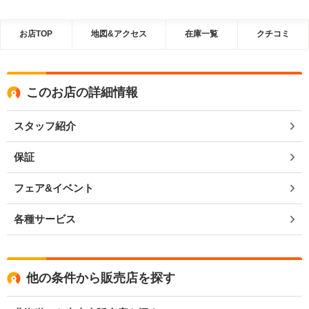
お店TOP
地図&アクセス
在庫一覧
クチコミ
このお店の詳細情報
スタッフ紹介
保証
フェア&イベント
各種サービス
他の条件から販売店を探す