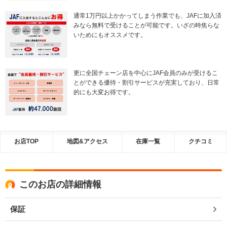
通常1万円以上かかってしまう作業でも、JAFに加入済
みなら無料で受けることが可能です。いざの時焦らな
いためにもオススメです。
更に全国チェーン店を中心にJAF会員のみが受けるこ
とができる優待・割引サービスが充実しており、日常
的にも大変お得です。
お店TOP
地図&アクセス
在庫一覧
クチコミ
このお店の詳細情報
保証