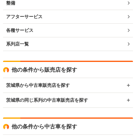
整備
アフターサービス
各種サービス
系列店一覧
他の条件から販売店を探す
茨城県から中古車販売店を探す
茨城県の同じ系列の中古車販売店を探す
他の条件から中古車を探す