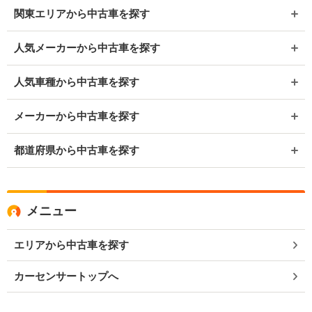
関東エリアから中古車を探す
人気メーカーから中古車を探す
人気車種から中古車を探す
メーカーから中古車を探す
都道府県から中古車を探す
メニュー
エリアから中古車を探す
カーセンサートップへ