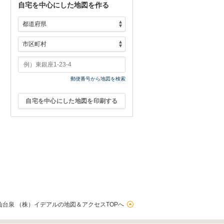
自宅を中心にした地図を作る
郵便番号から地図を検索
自宅を中心にした地図を印刷する
台泉 （株）イデアルの地図＆アクセスTOPへ