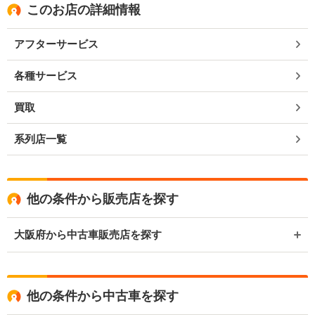
このお店の詳細情報
アフターサービス
各種サービス
買取
系列店一覧
他の条件から販売店を探す
大阪府から中古車販売店を探す
他の条件から中古車を探す