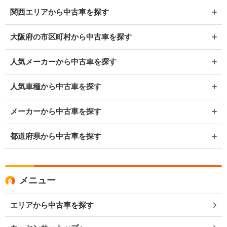
関西エリアから中古車を探す
大阪府の市区町村から中古車を探す
人気メーカーから中古車を探す
人気車種から中古車を探す
メーカーから中古車を探す
都道府県から中古車を探す
メニュー
エリアから中古車を探す