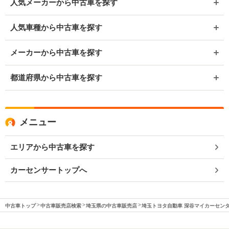
人気メーカーから中古車を探す
人気車種から中古車を探す
メーカーから中古車を探す
都道府県から中古車を探す
メニュー
エリアから中古車を探す
カーセンサートップへ
中古車トップ
中古車販売店検索
埼玉県の中古車販売店
埼玉トヨタ自動車 深谷マイカーセン