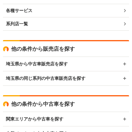
各種サービス
系列店一覧
他の条件から販売店を探す
埼玉県から中古車販売店を探す
埼玉県の同じ系列の中古車販売店を探す
他の条件から中古車を探す
関東エリアから中古車を探す