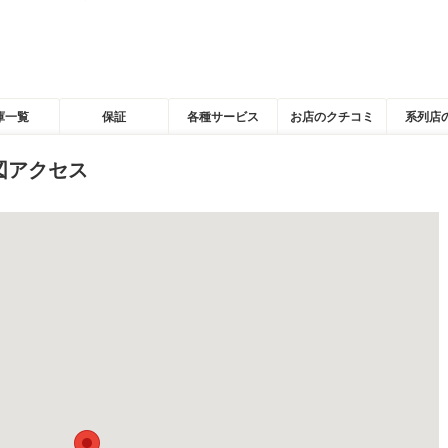
庫一覧
保証
各種サービス
お店のクチコミ
系列店
図アクセス