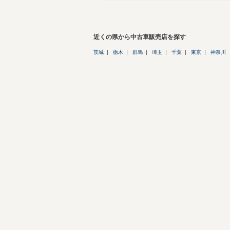
近くの県から中古車販売店を探す
茨城
栃木
群馬
埼玉
千葉
東京
神奈川