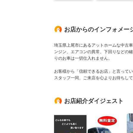
お店からのインフォメー
埼玉県上尾市にあるアットホームな中古車
ンジン、エアコンの異常、下回りなどの確
りのお車は一切仕入れません。
お客様から「信頼できるお店」と言ってい
スタッフ一同、ご来店を心よりお待ちして
お店紹介ダイジェスト