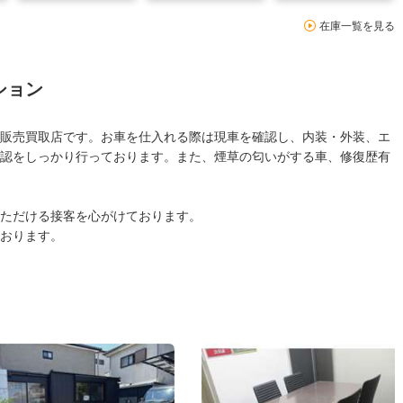
在庫一覧を見る
ション
販売買取店です。お車を仕入れる際は現車を確認し、内装・外装、エ
認をしっかり行っております。また、煙草の匂いがする車、修復歴有
ただける接客を心がけております。
おります。