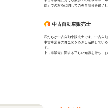
中古車販売における数多くの法令やルール
線」での対応に関しての教育研修を修了し
中古自動車販売士
私たちが中古自動車販売士です。中古自動
中古車業界の健全化をめざし活動している
す。
中古車販売に関する正しい知識を持ち、お