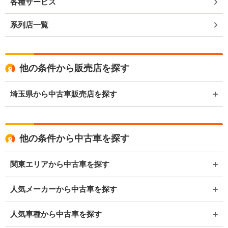
各種サービス
系列店一覧
他の条件から販売店を探す
埼玉県から中古車販売店を探す
他の条件から中古車を探す
関東エリアから中古車を探す
人気メーカーから中古車を探す
人気車種から中古車を探す