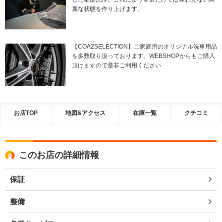
麗な状態を作り上げます。
【COAZSELECTION】ご家庭用のオリジナル洗車用品
を多数取り扱っております。WEBSHOPからもご購入
頂けますので是非ご利用ください
お店TOP
地図&アクセス
在庫一覧
クチコミ
このお店の詳細情報
保証
整備