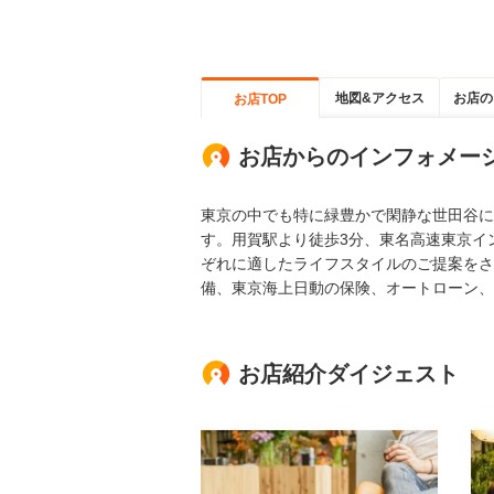
地図&アクセス
お店の
お店TOP
お店からのインフォメー
東京の中でも特に緑豊かで閑静な世田谷に
す。用賀駅より徒歩3分、東名高速東京イ
ぞれに適したライフスタイルのご提案をさ
備、東京海上日動の保険、オートローン、
お店紹介ダイジェスト