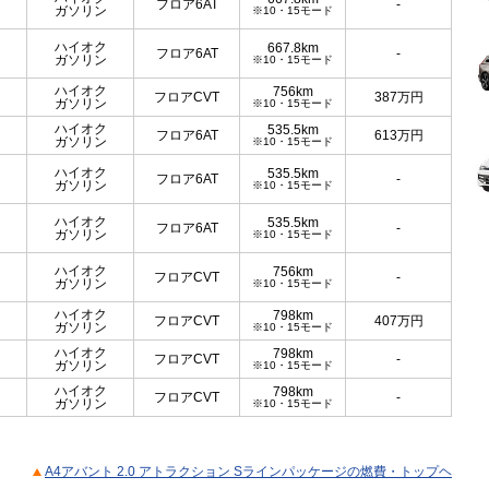
フロア6AT
-
ガソリン
※10・15モード
ハイオク
667.8km
フロア6AT
-
ガソリン
※10・15モード
ハイオク
756km
フロアCVT
387
万円
ガソリン
※10・15モード
ハイオク
535.5km
フロア6AT
613
万円
ガソリン
※10・15モード
ハイオク
535.5km
フロア6AT
-
ガソリン
※10・15モード
ハイオク
535.5km
フロア6AT
-
ガソリン
※10・15モード
ハイオク
756km
フロアCVT
-
ガソリン
※10・15モード
ハイオク
798km
フロアCVT
407
万円
ガソリン
※10・15モード
ハイオク
798km
フロアCVT
-
ガソリン
※10・15モード
ハイオク
798km
フロアCVT
-
ガソリン
※10・15モード
A4アバント 2.0 アトラクション Sラインパッケージの燃費・トップヘ