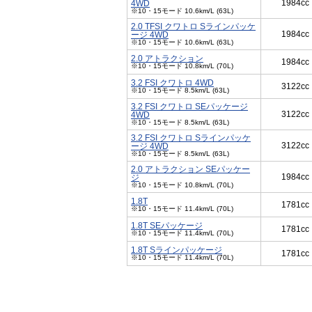
1984cc
4WD
※10・15モード 10.6km/L (63L)
2.0 TFSI クワトロ Sラインパッケ
1984cc
ージ 4WD
※10・15モード 10.6km/L (63L)
2.0 アトラクション
1984cc
※10・15モード 10.8km/L (70L)
3.2 FSI クワトロ 4WD
3122cc
※10・15モード 8.5km/L (63L)
3.2 FSI クワトロ SEパッケージ
3122cc
4WD
※10・15モード 8.5km/L (63L)
3.2 FSI クワトロ Sラインパッケ
3122cc
ージ 4WD
※10・15モード 8.5km/L (63L)
2.0 アトラクション SEパッケー
1984cc
ジ
※10・15モード 10.8km/L (70L)
1.8T
1781cc
※10・15モード 11.4km/L (70L)
1.8T SEパッケージ
1781cc
※10・15モード 11.4km/L (70L)
1.8T Sラインパッケージ
1781cc
※10・15モード 11.4km/L (70L)