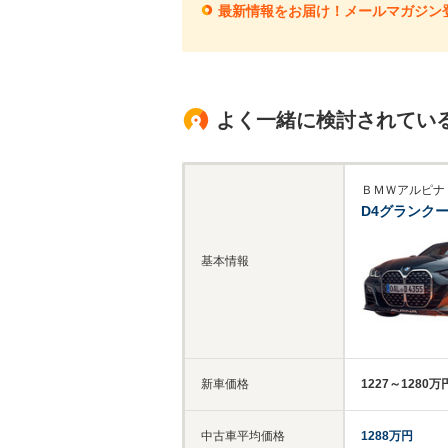
最新情報をお届け！メールマガジン
よく一緒に検討されてい
ＢＭＷアルピナ
D4グランク
基本情報
新車価格
1227～1280万
中古車平均価格
1288万円