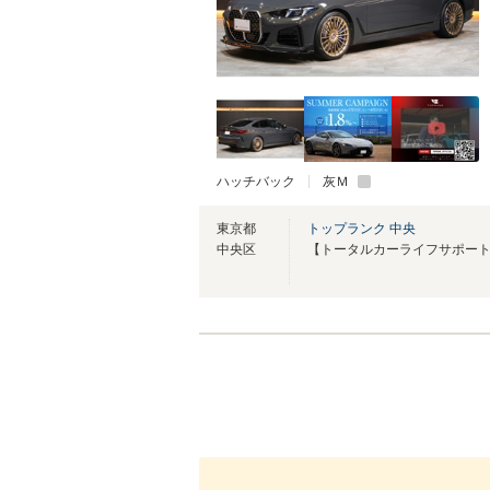
ハッチバック
灰Ｍ
東京都
トップランク 中央
中央区