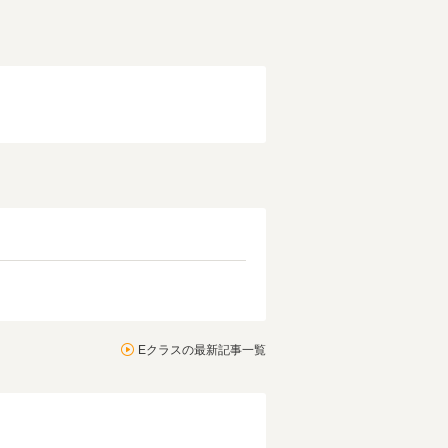
Eクラスの最新記事一覧