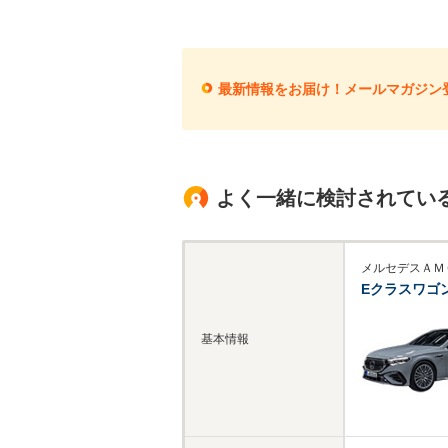
最新情報をお届け！メールマガジン
よく一緒に検討されてい
メルセデスＡＭ
Eクラスワゴ
基本情報