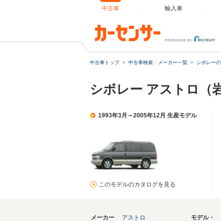
中古車
輸入車
中古車トップ
中古車検索：メーカー一覧
シボレーの
シボレー アストロ（
1993年3月～2005年12月 生産モデル
このモデルのカタログを見る
メーカー
アストロ
モデル・