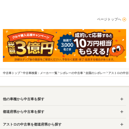
ページトップへ
中古車トップ
中古車検索：メーカー一覧
シボレーの中古車
全国のシボレー
アストロの中古
他の車種から中古車を探す
都道府県から中古車を探す
アストロの中古車を都道府県から探す