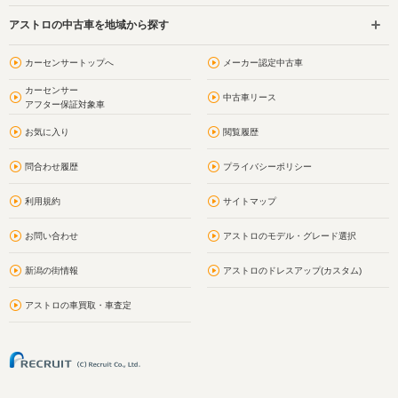
アストロの中古車を地域から探す
カーセンサートップへ
メーカー認定中古車
カーセンサー
中古車リース
アフター保証対象車
お気に入り
閲覧履歴
問合わせ履歴
プライバシーポリシー
利用規約
サイトマップ
お問い合わせ
アストロのモデル・グレード選択
新潟の街情報
アストロのドレスアップ(カスタム)
アストロの車買取・車査定