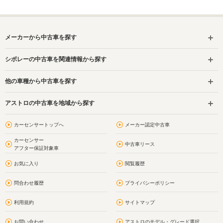
メーカーから中古車を探す
シボレーの中古車を関連情報から探す
他の車種から中古車を探す
アストロの中古車を地域から探す
カーセンサートップへ
メーカー認定中古車
カーセンサー
中古車リース
アフター保証対象車
お気に入り
閲覧履歴
問合わせ履歴
プライバシーポリシー
利用規約
サイトマップ
お問い合わせ
アストロのモデル・グレード選択