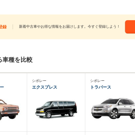
登録
新着中古車やお得な情報をお届けします。今すぐ登録しよう！
る車種を比較
シボレー
シボレー
ザー
エクスプレス
トラバース