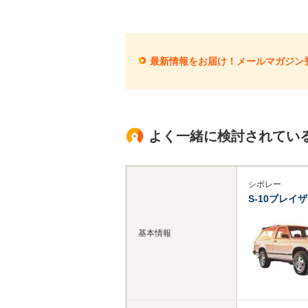
最新情報をお届け！メールマガジン
よく一緒に検討されてい
シボレー
S-10ブレイ
基本情報