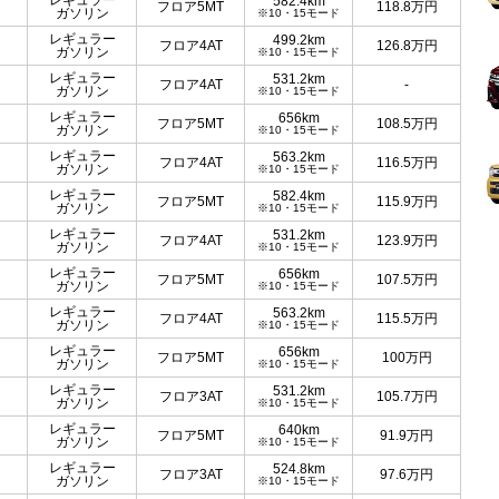
レギュラー
582.4km
フロア5MT
118.8
万円
ガソリン
※10・15モード
レギュラー
499.2km
フロア4AT
126.8
万円
ガソリン
※10・15モード
レギュラー
531.2km
フロア4AT
-
ガソリン
※10・15モード
レギュラー
656km
フロア5MT
108.5
万円
ガソリン
※10・15モード
レギュラー
563.2km
フロア4AT
116.5
万円
ガソリン
※10・15モード
レギュラー
582.4km
フロア5MT
115.9
万円
ガソリン
※10・15モード
レギュラー
531.2km
フロア4AT
123.9
万円
ガソリン
※10・15モード
レギュラー
656km
フロア5MT
107.5
万円
ガソリン
※10・15モード
レギュラー
563.2km
フロア4AT
115.5
万円
ガソリン
※10・15モード
レギュラー
656km
フロア5MT
100
万円
ガソリン
※10・15モード
レギュラー
531.2km
フロア3AT
105.7
万円
ガソリン
※10・15モード
レギュラー
640km
フロア5MT
91.9
万円
ガソリン
※10・15モード
レギュラー
524.8km
フロア3AT
97.6
万円
ガソリン
※10・15モード