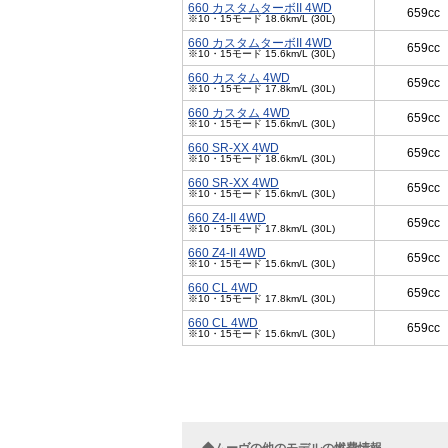
660 カスタムターボII 4WD
659cc
※10・15モード 18.6km/L (30L)
660 カスタムターボII 4WD
659cc
※10・15モード 15.6km/L (30L)
660 カスタム 4WD
659cc
※10・15モード 17.8km/L (30L)
660 カスタム 4WD
659cc
※10・15モード 15.6km/L (30L)
660 SR-XX 4WD
659cc
※10・15モード 18.6km/L (30L)
660 SR-XX 4WD
659cc
※10・15モード 15.6km/L (30L)
660 Z4-II 4WD
659cc
※10・15モード 17.8km/L (30L)
660 Z4-II 4WD
659cc
※10・15モード 15.6km/L (30L)
660 CL 4WD
659cc
※10・15モード 17.8km/L (30L)
660 CL 4WD
659cc
※10・15モード 15.6km/L (30L)