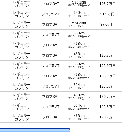
レギュラー
531.2km
フロア3AT
105.7
万円
ガソリン
※10・15モード
レギュラー
640km
フロア5MT
91.9
万円
ガソリン
※10・15モード
レギュラー
524.8km
フロア3AT
97.6
万円
ガソリン
※10・15モード
レギュラー
558km
フロア5MT
-
ガソリン
※10・15モード
レギュラー
468km
フロア4AT
-
ガソリン
※10・15モード
レギュラー
468km
フロア3AT
125.7
万円
ガソリン
※10・15モード
レギュラー
558km
フロア5MT
125.9
万円
ガソリン
※10・15モード
レギュラー
468km
フロア4AT
133.9
万円
ガソリン
※10・15モード
レギュラー
534km
フロア5MT
123.5
万円
ガソリン
※10・15モード
レギュラー
468km
フロア3AT
130.7
万円
ガソリン
※10・15モード
レギュラー
534km
フロア5MT
113.5
万円
ガソリン
※10・15モード
レギュラー
468km
フロア3AT
120.7
万円
ガソリン
※10・15モード