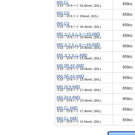
660 CL
659cc
※10・15モード 16.6km/L (32L)
660 CG
659cc
※10・15モード 20km/L (32L)
660 CG
659cc
※10・15モード 16.4km/L (32L)
660 カスタムターボII 4WD
659cc
※10・15モード 18.6km/L (30L)
660 カスタムターボII 4WD
659cc
※10・15モード 15.6km/L (30L)
660 カスタム 4WD
659cc
※10・15モード 15.6km/L (30L)
660 SR-XX 4WD
659cc
※10・15モード 18.6km/L (30L)
660 SR-XX 4WD
659cc
※10・15モード 15.6km/L (30L)
660 Z4-II 4WD
659cc
※10・15モード 17.8km/L (30L)
660 Z4-II 4WD
659cc
※10・15モード 15.6km/L (30L)
660 CL 4WD
659cc
※10・15モード 17.8km/L (30L)
660 CL 4WD
659cc
※10・15モード 15.6km/L (30L)