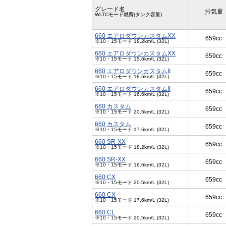
グレード名
排気量
WLTCモード燃費(タンク容量)
660 エアロダウンカスタムXX
659cc
※10・15モード 18.2km/L (32L)
660 エアロダウンカスタムXX
659cc
※10・15モード 15.6km/L (32L)
660 エアロダウンカスタムII
659cc
※10・15モード 18.6km/L (32L)
660 エアロダウンカスタムII
659cc
※10・15モード 16.6km/L (32L)
660 カスタム
659cc
※10・15モード 20.5km/L (32L)
660 カスタム
659cc
※10・15モード 17.6km/L (32L)
660 SR-XX
659cc
※10・15モード 18.2km/L (32L)
660 SR-XX
659cc
※10・15モード 16.6km/L (32L)
660 CX
659cc
※10・15モード 20.5km/L (32L)
660 CX
659cc
※10・15モード 17.6km/L (32L)
660 CL
659cc
※10・15モード 20.5km/L (32L)