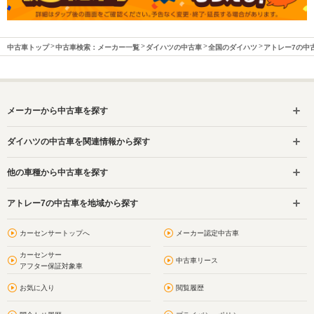
中古車トップ
中古車検索：メーカー一覧
ダイハツの中古車
全国のダイハツ
アトレー7の中
メーカーから中古車を探す
ダイハツの中古車を関連情報から探す
他の車種から中古車を探す
アトレー7の中古車を地域から探す
カーセンサートップへ
メーカー認定中古車
カーセンサー
中古車リース
アフター保証対象車
お気に入り
閲覧履歴