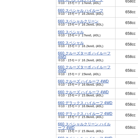
658cc
※10・15モード 17km/L (40L)
660 スペシャル ハイルーフ
658cc
※10・15モード 16.2km/L (40L)
660 スペシャルクリーン
658cc
※10・15モード 16.2km/L (40L)
660 スペシャル
658cc
※10・15モード 17km/L (40L)
660 スペシャル
658cc
※10・15モード 16.2km/L (40L)
660 クルーズターボ ハイルーフ
658cc
4WD
※10・15モード 16.2km/L (40L)
660 クルーズターボ ハイルーフ
658cc
4WD
※10・15モード 15km/L (40L)
660 クルーズ ハイルーフ 4WD
658cc
※10・15モード 16.6km/L (40L)
660 クルーズ ハイルーフ 4WD
658cc
※10・15モード 15.8km/L (40L)
660 デラックス ハイルーフ 4WD
658cc
※10・15モード 16.6km/L (40L)
660 デラックス ハイルーフ 4WD
658cc
※10・15モード 15.8km/L (40L)
660 スペシャルクリーン ハイル
658cc
ーフ 4WD
※10・15モード 15.8km/L (40L)