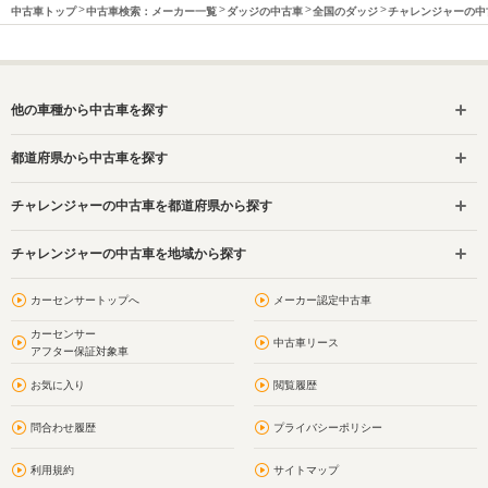
中古車トップ
中古車検索：メーカー一覧
ダッジの中古車
全国のダッジ
チャレンジャーの中
他の車種から中古車を探す
都道府県から中古車を探す
チャレンジャーの中古車を都道府県から探す
チャレンジャーの中古車を地域から探す
カーセンサートップへ
メーカー認定中古車
カーセンサー
中古車リース
アフター保証対象車
お気に入り
閲覧履歴
問合わせ履歴
プライバシーポリシー
利用規約
サイトマップ