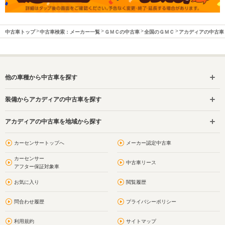
中古車トップ
中古車検索：メーカー一覧
ＧＭＣの中古車
全国のＧＭＣ
アカディアの中古車
他の車種から中古車を探す
装備からアカディアの中古車を探す
アカディアの中古車を地域から探す
カーセンサートップへ
メーカー認定中古車
カーセンサー
中古車リース
アフター保証対象車
お気に入り
閲覧履歴
問合わせ履歴
プライバシーポリシー
利用規約
サイトマップ