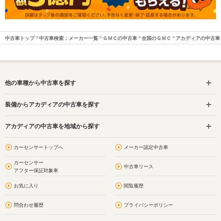
中古車トップ
中古車検索：メーカー一覧
ＧＭＣの中古車
全国のＧＭＣ
アカディアの中古車
他の車種から中古車を探す
装備からアカディアの中古車を探す
アカディアの中古車を地域から探す
カーセンサートップへ
メーカー認定中古車
カーセンサー
中古車リース
アフター保証対象車
お気に入り
閲覧履歴
問合わせ履歴
プライバシーポリシー