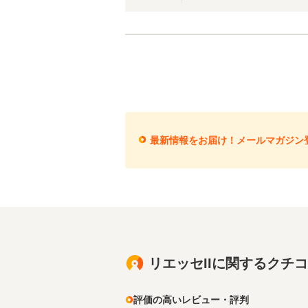
最新情報をお届け！メールマガジン
リエッセIIに関するクチ
評価の高いレビュー・評判