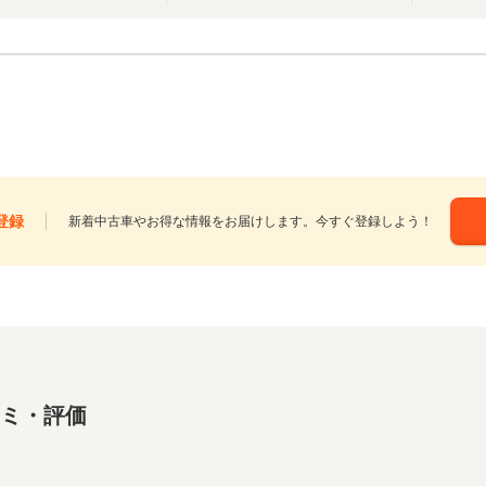
登録
新着中古車やお得な情報をお届けします。今すぐ登録しよう！
コミ・評価