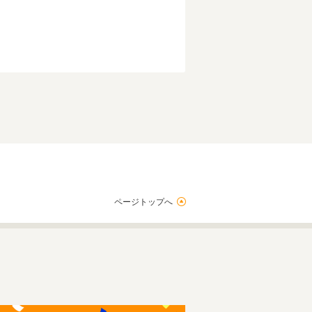
ページトップへ