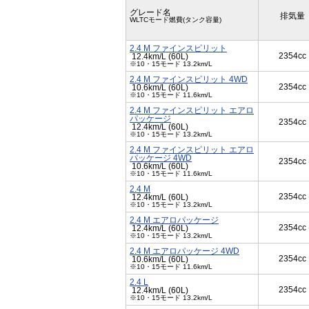
グレード名
排気量
WLTCモード燃費(タンク容量)
2.4 M ファインスピリット
2354cc
12.4km/L (60L)
※10・15モード 13.2km/L
2.4 M ファインスピリット 4WD
2354cc
10.6km/L (60L)
※10・15モード 11.6km/L
2.4 M ファインスピリット エアロ
パッケージ
2354cc
12.4km/L (60L)
※10・15モード 13.2km/L
2.4 M ファインスピリット エアロ
パッケージ 4WD
2354cc
10.6km/L (60L)
※10・15モード 11.6km/L
2.4 M
2354cc
12.4km/L (60L)
※10・15モード 13.2km/L
2.4 M エアロパッケージ
2354cc
12.4km/L (60L)
※10・15モード 13.2km/L
2.4 M エアロパッケージ 4WD
2354cc
10.6km/L (60L)
※10・15モード 11.6km/L
2.4 L
2354cc
12.4km/L (60L)
※10・15モード 13.2km/L