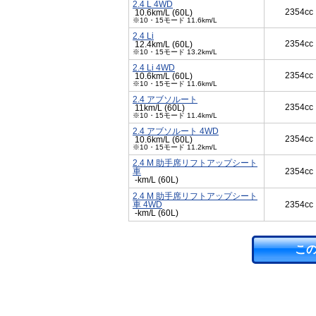
2.4 L 4WD
2354cc
10.6km/L (60L)
※10・15モード 11.6km/L
2.4 Li
2354cc
12.4km/L (60L)
※10・15モード 13.2km/L
2.4 Li 4WD
2354cc
10.6km/L (60L)
※10・15モード 11.6km/L
2.4 アブソルート
2354cc
11km/L (60L)
※10・15モード 11.4km/L
2.4 アブソルート 4WD
2354cc
10.6km/L (60L)
※10・15モード 11.2km/L
2.4 M 助手席リフトアップシート
車
2354cc
-km/L (60L)
2.4 M 助手席リフトアップシート
車 4WD
2354cc
-km/L (60L)
こ