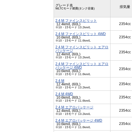
グレード名
排気量
WLTCモード燃費(タンク容量)
2.4 M ファインスピリット
2354cc
12.4km/L (60L)
※10・15モード 13.2km/L
2.4 M ファインスピリット 4WD
2354cc
10.6km/L (60L)
※10・15モード 11.6km/L
2.4 M ファインスピリット エアロ
パッケージ
2354cc
12.4km/L (60L)
※10・15モード 13.2km/L
2.4 M ファインスピリット エアロ
パッケージ 4WD
2354cc
10.6km/L (60L)
※10・15モード 11.6km/L
2.4 M
2354cc
12.4km/L (60L)
※10・15モード 13.2km/L
2.4 M 4WD
2354cc
10.6km/L (60L)
※10・15モード 11.6km/L
2.4 M エアロパッケージ
2354cc
12.4km/L (60L)
※10・15モード 13.2km/L
2.4 M エアロパッケージ 4WD
2354cc
10.6km/L (60L)
※10・15モード 11.6km/L