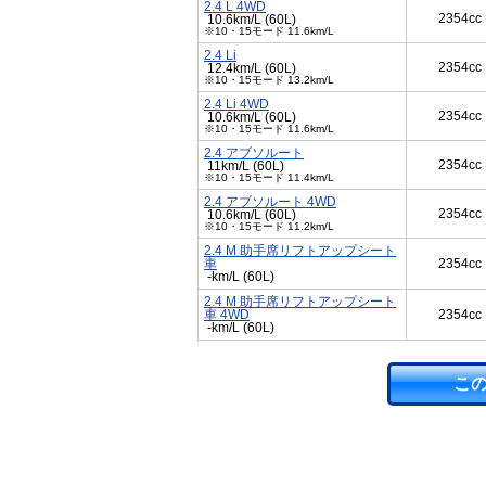
2.4 L 4WD
2354cc
10.6km/L (60L)
※10・15モード 11.6km/L
2.4 Li
2354cc
12.4km/L (60L)
※10・15モード 13.2km/L
2.4 Li 4WD
2354cc
10.6km/L (60L)
※10・15モード 11.6km/L
2.4 アブソルート
2354cc
11km/L (60L)
※10・15モード 11.4km/L
2.4 アブソルート 4WD
2354cc
10.6km/L (60L)
※10・15モード 11.2km/L
2.4 M 助手席リフトアップシート
車
2354cc
-km/L (60L)
2.4 M 助手席リフトアップシート
車 4WD
2354cc
-km/L (60L)
こ