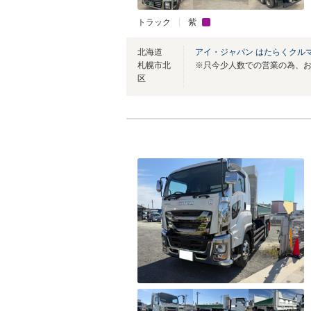
トラック
紫
北海道
アイ・ジャパン はたらくクル
札幌市北
区