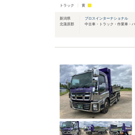
トラック
黄
新潟県
ブロスインターナショナル
北蒲原郡
中古車・トラック・作業車・