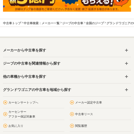
中古車トップ
中古車検索：メーカー一覧
ジープの中古車
全国のジープ
グランドワゴニアの
メーカーから中古車を探す
ジープの中古車を関連情報から探す
他の車種から中古車を探す
グランドワゴニアの中古車を地域から探す
カーセンサートップへ
メーカー認定中古車
カーセンサー
中古車リース
アフター保証対象車
お気に入り
閲覧履歴