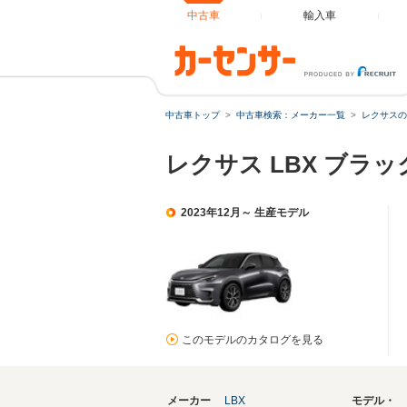
中古車
輸入車
中古車トップ
中古車検索：メーカー一覧
レクサスの
レクサス LBX ブラ
2023年12月～ 生産モデル
このモデルのカタログを見る
メーカー
LBX
モデル・