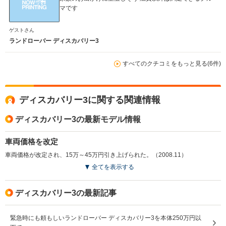
マです
ゲストさん
ランドローバー ディスカバリー3
すべてのクチコミをもっと見る(6件)
ディスカバリー3に関する関連情報
ディスカバリー3の最新モデル情報
車両価格を改定
車両価格が改定され、15万～45万円引き上げられた。（2008.11）
全てを表示する
ディスカバリー3の最新記事
緊急時にも頼もしいランドローバー ディスカバリー3を本体250万円以