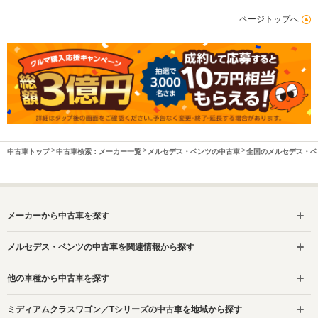
ページトップへ
中古車トップ
中古車検索：メーカー一覧
メルセデス・ベンツの中古車
全国のメルセデス・ベ
メーカーから中古車を探す
メルセデス・ベンツの中古車を関連情報から探す
他の車種から中古車を探す
ミディアムクラスワゴン／Tシリーズの中古車を地域から探す