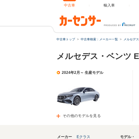
中古車
輸入車
中古車トップ
中古車検索：メーカー一覧
メルセデス
メルセデス・ベンツ 
2024年2月～ 生産モデル
その他のモデルを見る
メーカー
Eクラス
モデル・