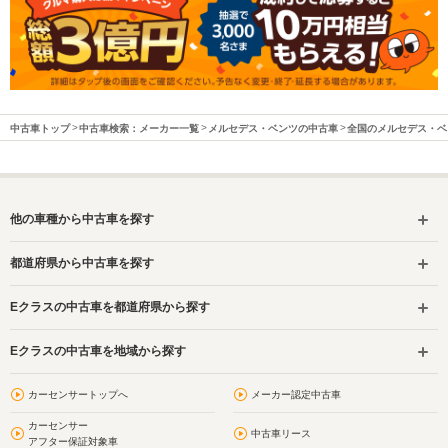
中古車トップ
中古車検索：メーカー一覧
メルセデス・ベンツの中古車
全国のメルセデス・ベ
他の車種から中古車を探す
都道府県から中古車を探す
Eクラスの中古車を都道府県から探す
Eクラスの中古車を地域から探す
カーセンサートップへ
メーカー認定中古車
カーセンサー
中古車リース
アフター保証対象車