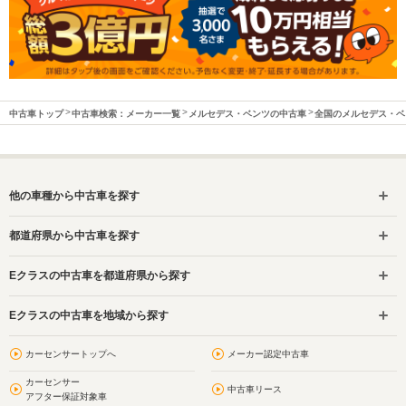
中古車トップ
中古車検索：メーカー一覧
メルセデス・ベンツの中古車
全国のメルセデス・ベ
他の車種から中古車を探す
都道府県から中古車を探す
Eクラスの中古車を都道府県から探す
Eクラスの中古車を地域から探す
カーセンサートップへ
メーカー認定中古車
カーセンサー
中古車リース
アフター保証対象車