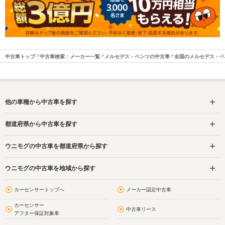
中古車トップ
中古車検索：メーカー一覧
メルセデス・ベンツの中古車
全国のメルセデス・ベ
他の車種から中古車を探す
都道府県から中古車を探す
ウニモグの中古車を都道府県から探す
ウニモグの中古車を地域から探す
カーセンサートップへ
メーカー認定中古車
カーセンサー
中古車リース
アフター保証対象車