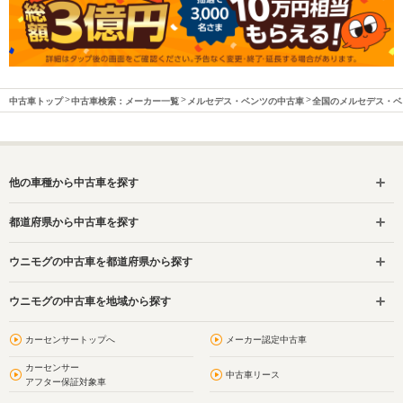
中古車トップ
中古車検索：メーカー一覧
メルセデス・ベンツの中古車
全国のメルセデス・ベ
他の車種から中古車を探す
都道府県から中古車を探す
ウニモグの中古車を都道府県から探す
ウニモグの中古車を地域から探す
カーセンサートップへ
メーカー認定中古車
カーセンサー
中古車リース
アフター保証対象車