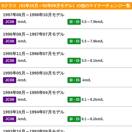
Sクラス（91年10月～92年09月モデル）の他のマイナーチェンジ一覧
1997年08月～1998年10月モデル
JC08
-km/L
10・15
5.5～7.9km/L
1996年08月～1997年07月モデル
JC08
-km/L
10・15
5.5～7.9km/L
1995年11月～1996年07月モデル
JC08
-km/L
10・15
5.5～8.1km/L
1995年05月～1995年10月モデル
JC08
-km/L
10・15
-km/L
1994年08月～1995年04月モデル
JC08
-km/L
10・15
8.1～8.2km/L
1993年10月～1994年07月モデル
JC08
-km/L
10・15
8.1～8.2km/L
1992年10月～1993年09月モデル