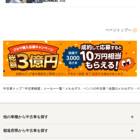
3
総掲載数
台
ページトップへ
中古車トップ
中古車検索：メーカー一覧
メルセデス・ベンツの中古車
全国のメルセデス・ベ
他の車種から中古車を探す
都道府県から中古車を探す