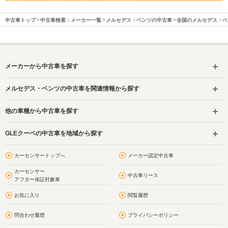
中古車トップ
中古車検索：メーカー一覧
メルセデス・ベンツの中古車
全国のメルセデス・ベ
メーカーから中古車を探す
メルセデス・ベンツの中古車を関連情報から探す
他の車種から中古車を探す
GLEクーペの中古車を地域から探す
カーセンサートップへ
メーカー認定中古車
カーセンサー
中古車リース
アフター保証対象車
お気に入り
閲覧履歴
問合わせ履歴
プライバシーポリシー