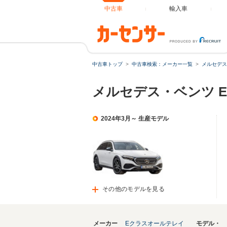
中古車
輸入車
中古車トップ
中古車検索：メーカー一覧
メルセデス
メルセデス・ベンツ 
2024年3月～ 生産モデル
その他のモデルを見る
メーカー
Eクラスオールテレイ
モデル・