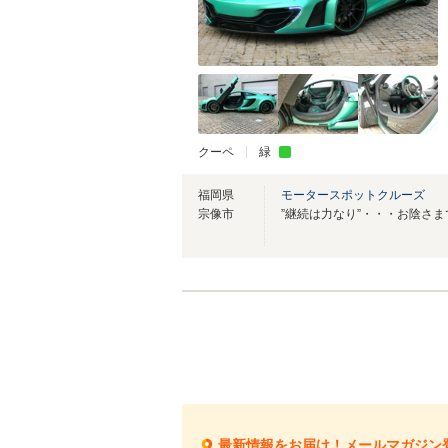
クーペ
緑
福岡県
モータースポットクルーズ
宗像市
最新情報をお届け！メールマガジン