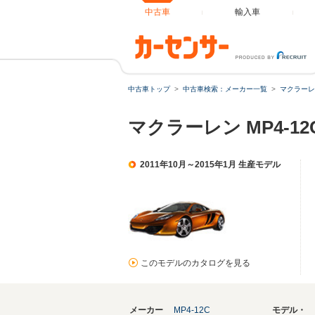
中古車
輸入車
中古車トップ
中古車検索：メーカー一覧
マクラーレ
マクラーレン MP4-
2011年10月～2015年1月 生産モデル
このモデルのカタログを見る
メーカー
MP4-12C
モデル・