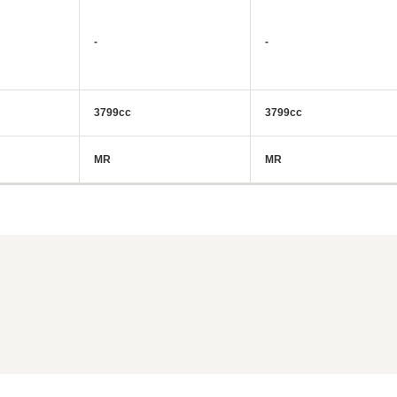
-
-
3799cc
3799cc
MR
MR