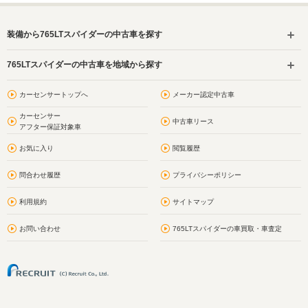
装備から765LTスパイダーの中古車を探す
765LTスパイダーの中古車を地域から探す
カーセンサートップへ
メーカー認定中古車
カーセンサー
中古車リース
アフター保証対象車
お気に入り
閲覧履歴
問合わせ履歴
プライバシーポリシー
利用規約
サイトマップ
お問い合わせ
765LTスパイダーの車買取・車査定