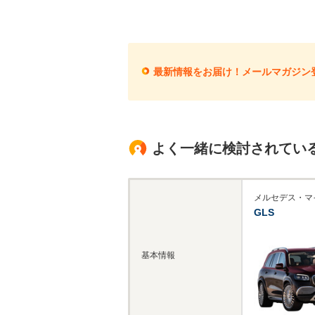
最新情報をお届け！メールマガジン
よく一緒に検討されてい
メルセデス・マ
GLS
基本情報