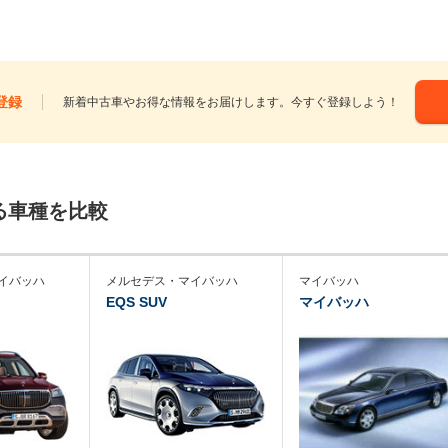
登録
新着中古車やお得な情報をお届けします。今すぐ登録しよう！
る車種を比較
イバッハ
メルセデス・マイバッハ
マイバッハ
EQS SUV
マイバッハ