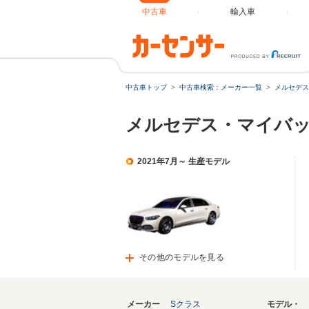
中古車
輸入車
中古車トップ
中古車検索：メーカー一覧
メルセデス
メルセデス・マイバッ
2021年7月～ 生産モデル
その他のモデルを見る
メーカー
Sクラス
モデル・