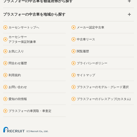
プラスフォーの中古車を都道府県から探す
プラスフォーの中古車を地域から探す
カーセンサートップへ
メーカー認定中古車
カーセンサー
中古車リース
アフター保証対象車
お気に入り
閲覧履歴
問合わせ履歴
プライバシーポリシー
利用規約
サイトマップ
お問い合わせ
プラスフォーのモデル・グレード選択
愛知の街情報
プラスフォーのドレスアップ(カスタム)
プラスフォーの車買取・車査定