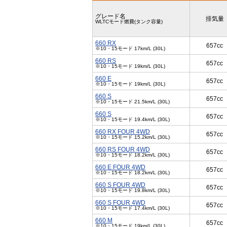
グレード名
排気量
WLTCモード燃費(タンク容量)
660 RX
657cc
※10・15モード 17km/L (30L)
660 RS
657cc
※10・15モード 19km/L (30L)
660 E
657cc
※10・15モード 19km/L (30L)
660 S
657cc
※10・15モード 21.5km/L (30L)
660 S
657cc
※10・15モード 19.4km/L (30L)
660 RX FOUR 4WD
657cc
※10・15モード 15.2km/L (30L)
660 RS FOUR 4WD
657cc
※10・15モード 18.2km/L (30L)
660 E FOUR 4WD
657cc
※10・15モード 18.2km/L (30L)
660 S FOUR 4WD
657cc
※10・15モード 19.8km/L (30L)
660 S FOUR 4WD
657cc
※10・15モード 17.4km/L (30L)
660 M
657cc
※10・15モード 19km/L (30L)