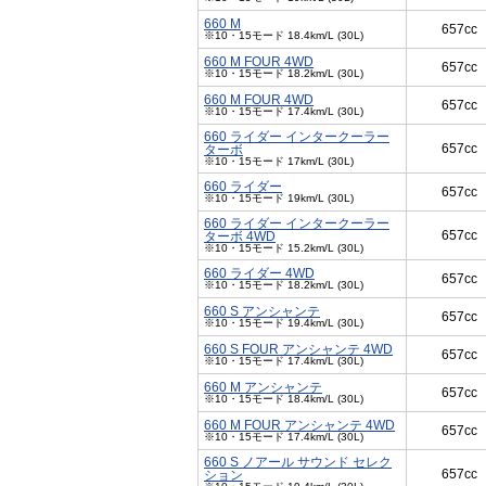
660 M
657cc
※10・15モード 18.4km/L (30L)
660 M FOUR 4WD
657cc
※10・15モード 18.2km/L (30L)
660 M FOUR 4WD
657cc
※10・15モード 17.4km/L (30L)
660 ライダー インタークーラー
657cc
ターボ
※10・15モード 17km/L (30L)
660 ライダー
657cc
※10・15モード 19km/L (30L)
660 ライダー インタークーラー
657cc
ターボ 4WD
※10・15モード 15.2km/L (30L)
660 ライダー 4WD
657cc
※10・15モード 18.2km/L (30L)
660 S アンシャンテ
657cc
※10・15モード 19.4km/L (30L)
660 S FOUR アンシャンテ 4WD
657cc
※10・15モード 17.4km/L (30L)
660 M アンシャンテ
657cc
※10・15モード 18.4km/L (30L)
660 M FOUR アンシャンテ 4WD
657cc
※10・15モード 17.4km/L (30L)
660 S ノアール サウンド セレク
657cc
ション