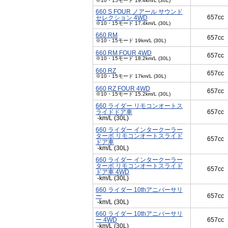
※10・15モード 19.4km/L (30L)
660 S FOUR ノアール サウンド
657cc
セレクション 4WD
※10・15モード 17.4km/L (30L)
660 RM
657cc
※10・15モード 19km/L (30L)
660 RM FOUR 4WD
657cc
※10・15モード 18.2km/L (30L)
660 RZ
657cc
※10・15モード 17km/L (30L)
660 RZ FOUR 4WD
657cc
※10・15モード 15.2km/L (30L)
660 ライダー リモコンオートス
ライドドア車
657cc
-km/L (30L)
660 ライダー インタークーラー
ターボ リモコンオートスライド
657cc
ドア車
-km/L (30L)
660 ライダー インタークーラー
ターボ リモコンオートスライド
657cc
ドア車 4WD
-km/L (30L)
660 ライダー 10thアニバーサリ
ー
657cc
-km/L (30L)
660 ライダー 10thアニバーサリ
ー 4WD
657cc
-km/L (30L)