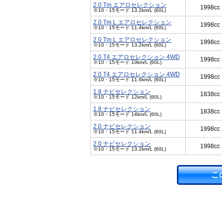
2.0 Tm エアロセレクション
1998cc
※10・15モード 13.2km/L (60L)
2.0 Tm L エアロセレクション
1998cc
※10・15モード 11.4km/L (60L)
2.0 Tm L エアロセレクション
1998cc
※10・15モード 13.2km/L (60L)
2.0 T4 エアロセレクション 4WD
1998cc
※10・15モード 10km/L (60L)
2.0 T4 エアロセレクション 4WD
1998cc
※10・15モード 11.6km/L (60L)
1.8 ナビセレクション
1838cc
※10・15モード 12km/L (60L)
1.8 ナビセレクション
1838cc
※10・15モード 14km/L (60L)
2.0 ナビセレクション
1998cc
※10・15モード 11.4km/L (60L)
2.0 ナビセレクション
1998cc
※10・15モード 13.2km/L (60L)
こ