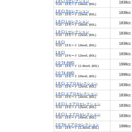
1.8 Ci Sセレクション
1838cc
※10・15モード 14km/L (60L)
1.8 Ci Sセレクション
1838cc
※10・15モード 12km/L (60L)
1.8 Ci Lセレクション
1838cc
※10・15モード 14km/L (60L)
1.8 Ci Lセレクション
1838cc
※10・15モード 12km/L (60L)
1.8 Ci
1838cc
※10・15モード 14km/L (60L)
1.8 Ci
1838cc
※10・15モード 12km/L (60L)
2.0 T4 4WD
1998cc
※10・15モード 11.6km/L (60L)
2.0 T4 4WD
1998cc
※10・15モード 10km/L (60L)
1.8 Ci エアロセレクション
1838cc
※10・15モード 12km/L (60L)
1.8 Ci エアロセレクション
1838cc
※10・15モード 14km/L (60L)
1.8 Ci L エアロセレクション
1838cc
※10・15モード 12km/L (60L)
1.8 Ci L エアロセレクション
1838cc
※10・15モード 14km/L (60L)
2.0 Tm エアロセレクション
1998cc
※10・15モード 11.4km/L (60L)