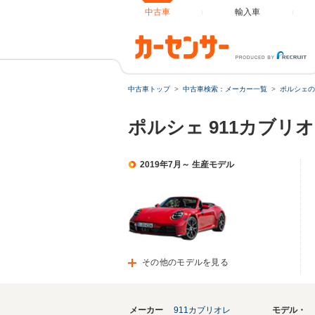
中古車
輸入車
中古車トップ
中古車検索：メーカー一覧
ポルシェの
ポルシェ 911カブリ
2019年7月～ 生産モデル
その他のモデルを見る
メーカー
911カブリオレ
モデル・